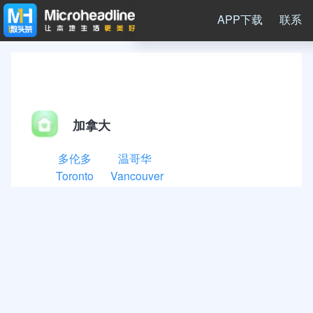
APP下载
联系
加拿大
多伦多
温哥华
Toronto
Vancouver