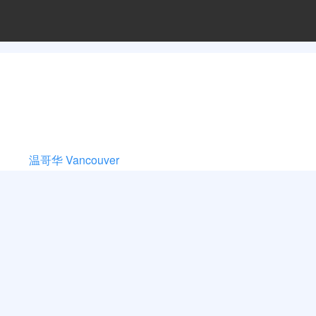
温哥华 Vancouver