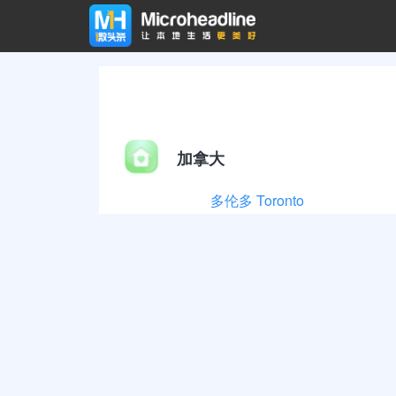
加拿大
多伦多 Toronto